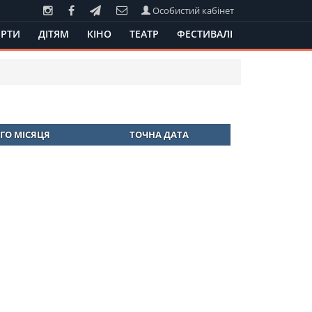
Особистий кабінет
РТИ
ДІТЯМ
КІНО
ТЕАТР
ФЕСТИВАЛІ
ГО МІСЯЦЯ
ТОЧНА ДАТА