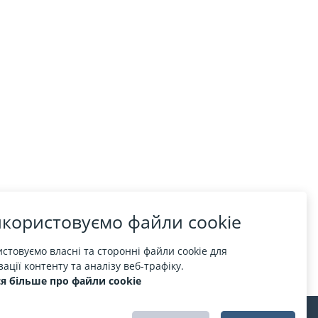
користовуємо файли cookie
стовуємо власні та сторонні файли cookie для
ації контенту та аналізу веб-трафіку.
я більше про файли cookie