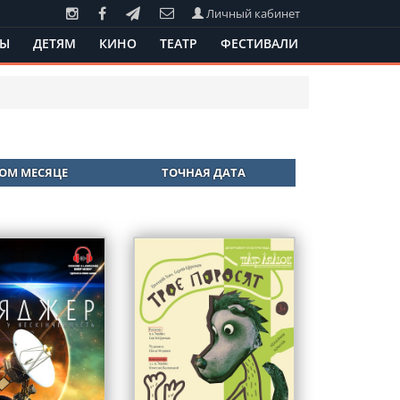
Личный кабинет
ТЫ
ДЕТЯМ
КИНО
ТЕАТР
ФЕСТИВАЛИ
ТОМ МЕСЯЦЕ
ТОЧНАЯ ДАТА