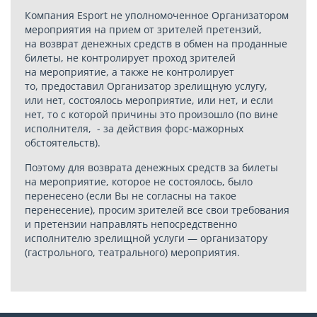
Компания Esport не уполномоченное Организатором
мероприятия на прием от зрителей претензий,
на возврат денежных средств в обмен на проданные
билеты, не контролирует проход зрителей
на мероприятие, а также не контролирует
то, предоставил Организатор зрелищную услугу,
или нет, состоялось мероприятие, или нет, и если
нет, то с которой причины это произошло (по вине
исполнителя, - за действия форс-мажорных
обстоятельств).
Поэтому для возврата денежных средств за билеты
на мероприятие, которое не состоялось, было
перенесено (если Вы не согласны на такое
перенесение), просим зрителей все свои требования
и претензии направлять непосредственно
исполнителю зрелищной услуги — организатору
(гастрольного, театрального) мероприятия.