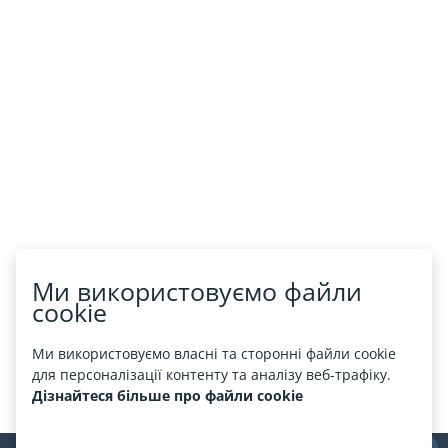
Ми використовуємо файли
cookie
Ми використовуємо власні та сторонні файли cookie
для персоналізації контенту та аналізу веб-трафіку.
Дізнайтеся більше про файли cookie