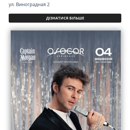
ул. Виноградная 2
ДІЗНАТИСЯ БІЛЬШЕ