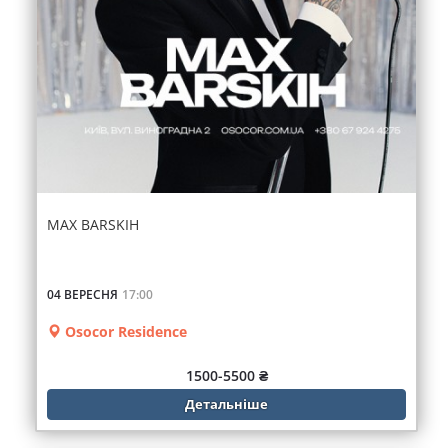
MAX BARSKIH
04 ВЕРЕСНЯ
17:00
Osocor Residence
1500-5500 ₴
Детальніше