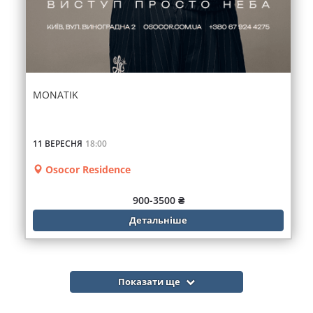
MONATIK
11 ВЕРЕСНЯ
18:00
Osocor Residence
900-3500 ₴
Детальніше
Показати ще